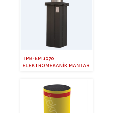
TPB-EM 1070
ELEKTROMEKANİK MANTAR
BARİYER