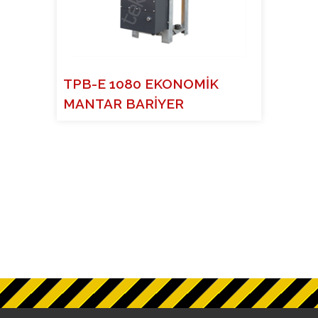
TPB-E 1080 EKONOMİK
MANTAR BARİYER