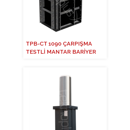
TPB-CT 1090 ÇARPIŞMA
TESTLİ MANTAR BARİYER