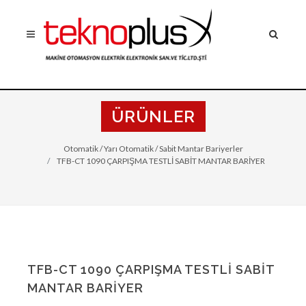
ÜRÜNLER
Otomatik / Yarı Otomatik / Sabit Mantar Bariyerler
TFB-CT 1090 ÇARPIŞMA TESTLİ SABİT MANTAR BARİYER
TFB-CT 1090 ÇARPIŞMA TESTLİ SABİT
MANTAR BARİYER