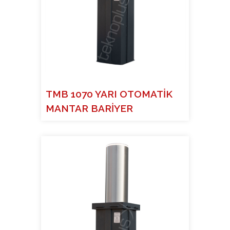
TMB 1070 YARI OTOMATİK
MANTAR BARİYER