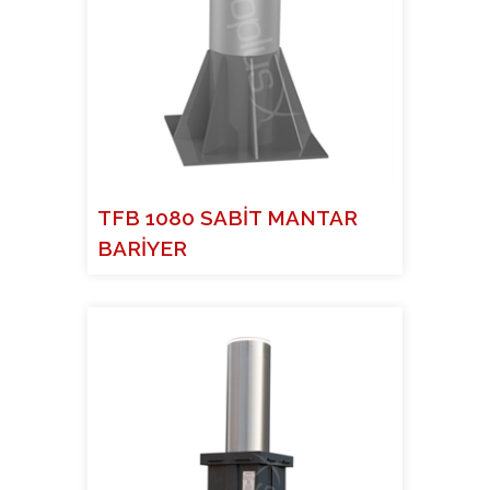
TFB 1080 SABİT MANTAR
BARİYER